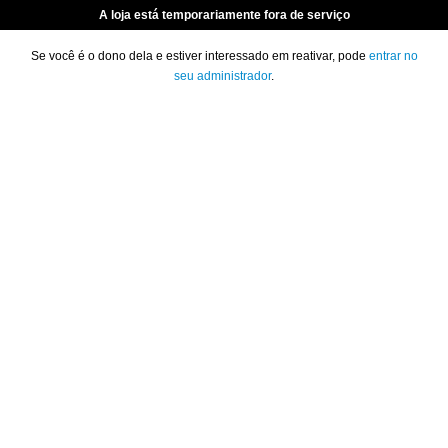
A loja está temporariamente fora de serviço
Se você é o dono dela e estiver interessado em reativar, pode
entrar no
seu administrador
.