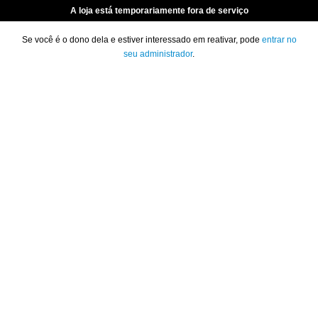
A loja está temporariamente fora de serviço
Se você é o dono dela e estiver interessado em reativar, pode
entrar no
seu administrador
.