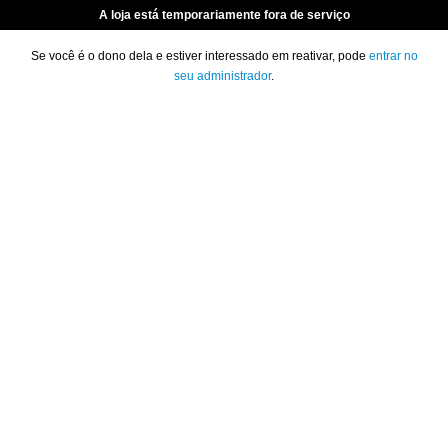
A loja está temporariamente fora de serviço
Se você é o dono dela e estiver interessado em reativar, pode
entrar no
seu administrador
.